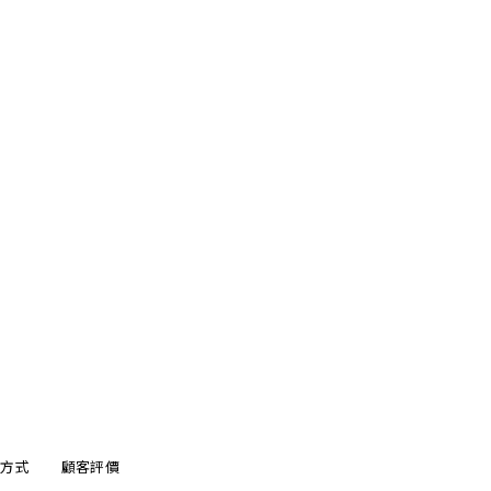
方式
顧客評價