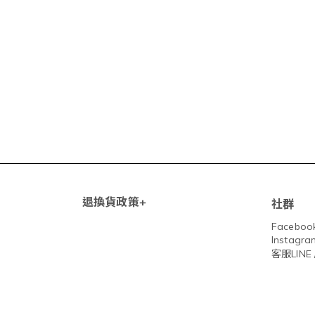
退換貨政策+
社群
Facebook
Instagra
客服LINE 