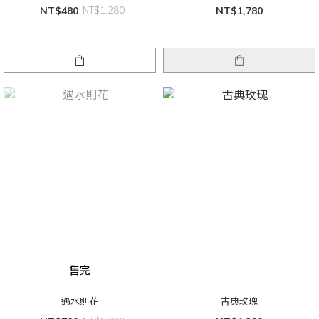
NT$480
NT$1,280
NT$1,780
售完
遇水則花
古典玫瑰