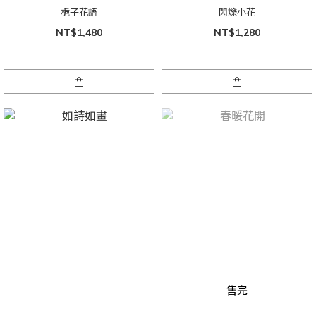
梔子花語
閃爍小花
NT$1,480
NT$1,280
售完