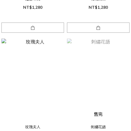
NT$1,280
NT$1,280
售完
玫瑰夫人
刺繡花語