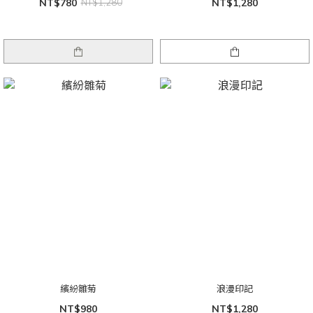
NT$780
NT$1,280
NT$1,280
繽紛雛菊
浪漫印記
NT$980
NT$1,280