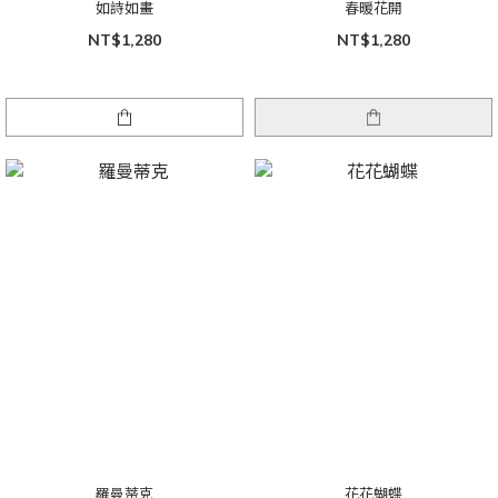
如詩如畫
春暖花開
NT$1,280
NT$1,280
羅曼蒂克
花花蝴蝶