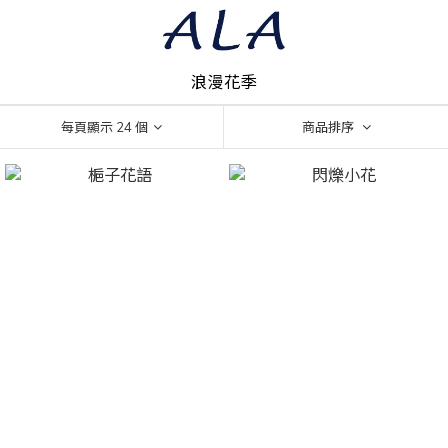
浪漫花季
每頁顯示 24 個
商品排序